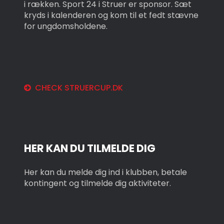
i rækken. Sport 24 i Struer er sponsor. Sæt
kryds i kalenderen og kom til et fedt stævne
for ungdomsholdene.
CHECK STRUERCUP.DK
HER KAN DU TILMELDE DIG
Her kan du melde dig ind i klubben, betale
kontingent og tilmelde dig aktiviteter.