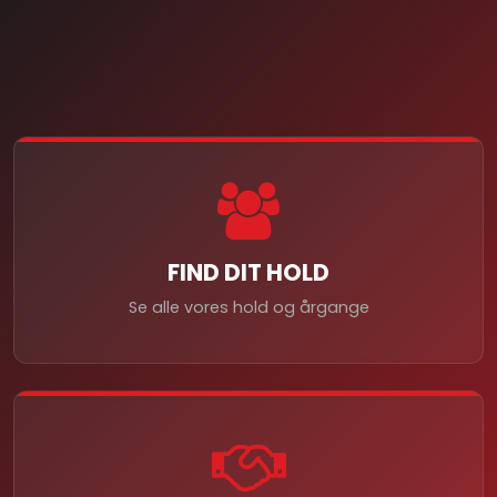
FIND DIT HOLD
Se alle vores hold og årgange