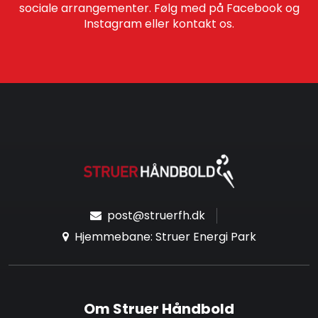
sociale arrangementer. Følg med på Facebook og
Instagram eller kontakt os.
post@struerfh.dk
Hjemmebane: Struer Energi Park
Om Struer Håndbold