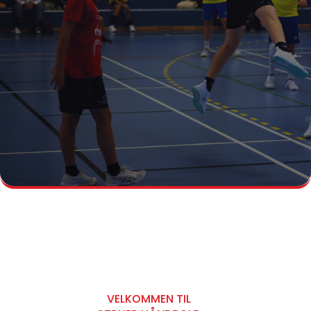
VELKOMMEN TIL