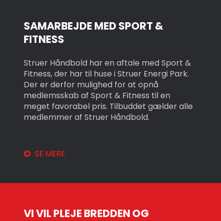
SAMARBEJDE MED SPORT &
FITNESS
Struer Håndbold har en aftale med Sport &
Fitness, der har til huse i Struer Energi Park.
Der er derfor mulighed for at opnå
medlemsskab af Sport & Fitness til en
meget favorabel pris. Tilbuddet gælder alle
medlemmer af Struer Håndbold.
SE MERE
VI VIL PLEJE BREDDEN OG