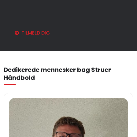
TILMELD DIG
Dedikerede mennesker bag Struer
Håndbold