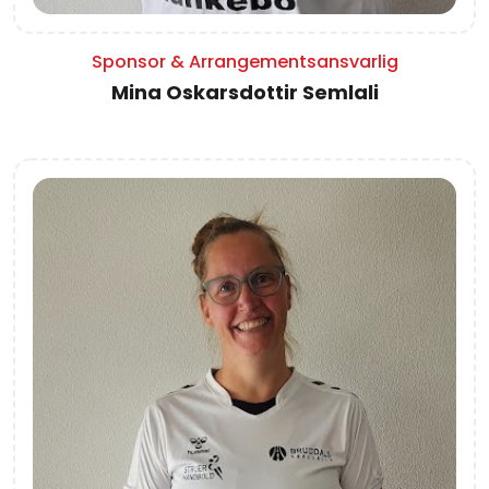
Sponsor & Arrangementsansvarlig
Mina Oskarsdottir Semlali