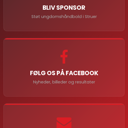
BLIV SPONSOR
Støt ungdomshåndbold i Struer
FØLG OS PÅ FACEBOOK
Nyheder, billeder og resultater