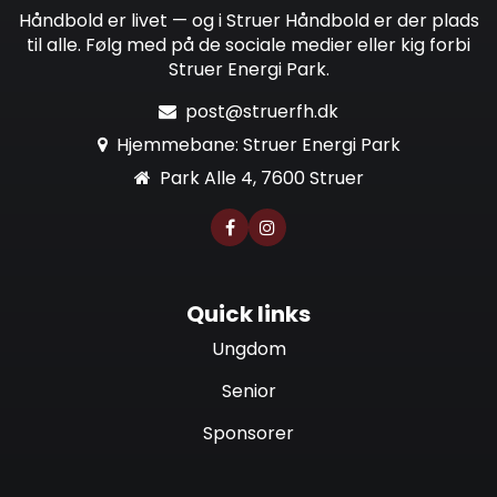
Håndbold er livet — og i Struer Håndbold er der plads
til alle. Følg med på de sociale medier eller kig forbi
Struer Energi Park.
post@struerfh.dk
Hjemmebane: Struer Energi Park
Park Alle 4, 7600 Struer
Quick links
Ungdom
Senior
Sponsorer