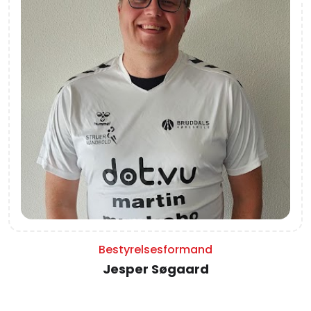
Bestyrelsesformand
Jesper Søgaard