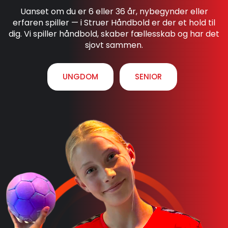
Uanset om du er 6 eller 36 år, nybegynder eller
erfaren spiller — i Struer Håndbold er der et hold til
dig. Vi spiller håndbold, skaber fællesskab og har det
sjovt sammen.
UNGDOM
SENIOR